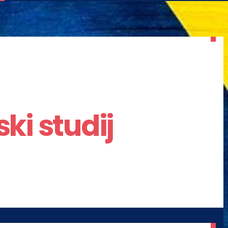
ki studij